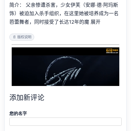
简介： 父亲惨遭杀害，少女伊芙（安娜·德·阿玛斯
饰）被迫加入杀手组织，在这里她被培养成为一名
芭蕾舞者，同时接受了长达12年的魔 展开
📄 版权说明
添加新评论
您的名字