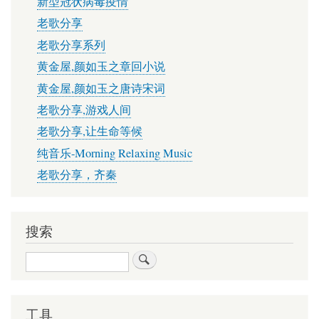
新型冠状病毒疫情
老歌分享
老歌分享系列
黄金屋,颜如玉之章回小说
黄金屋,颜如玉之唐诗宋词
老歌分享,游戏人间
老歌分享,让生命等候
纯音乐-Morning Relaxing Music
老歌分享，齐秦
搜索
搜
索
工具