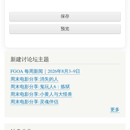
新建讨论坛主题
FGOA 每周新闻｜2026年8月3–9日
周末电影分享:消失的人
周末电影分享:鬼玩人6：炼狱
周末电影分享:小黄人与大怪兽
周末电影分享:灵魂伴侣
更多