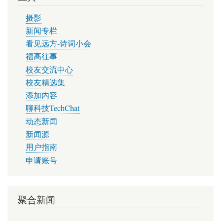
摄影
新闻专栏
看见远方-诗词小会
福高往事
校友交流中心
校友精选集
添加内容
聊科技TechChat
动态新闻
新闻源
用户指南
申请账号
聚合新闻