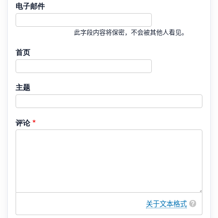
电子邮件
此字段内容将保密，不会被其他人看见。
首页
主题
评论
关于文本格式