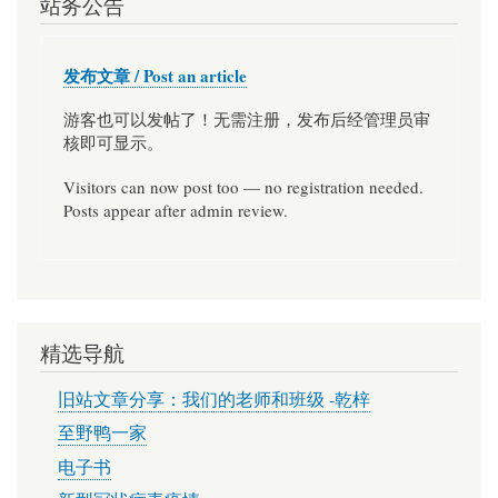
站务公告
发布文章 / Post an article
游客也可以发帖了！无需注册，发布后经管理员审
核即可显示。
Visitors can now post too — no registration needed.
Posts appear after admin review.
精选导航
旧站文章分享：我们的老师和班级 -乾梓
至野鸭一家
电子书